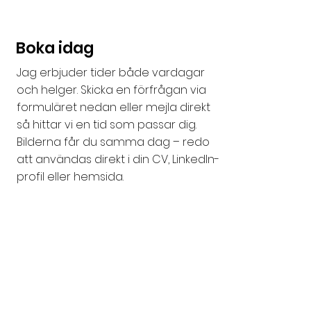
Boka idag
Jag erbjuder tider både vardagar
och helger. Skicka en förfrågan via
formuläret nedan eller mejla direkt
så hittar vi en tid som passar dig.
Bilderna får du samma dag – redo
att användas direkt i din CV, LinkedIn-
profil eller hemsida.