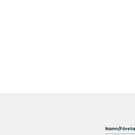
Namn/Föret